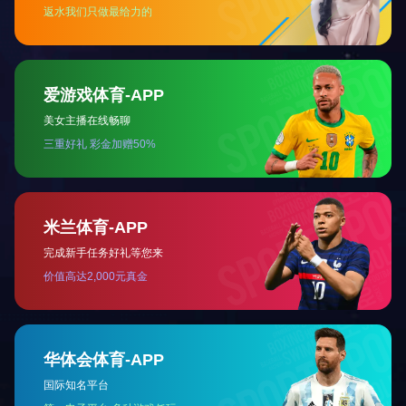
质量管理体系中文证书
星空入口官方版
地址：河北省石家庄市新华区合作路71号 电话：0311-88615692 传真：031
版权所有 @ 星空（中国） 2023-2028 保留一切权利 备案号：：
技术支持：
网讯科技
九游·官方版web站入口
|
游戏在线官网
|
乐鱼官方网站
|
星空体