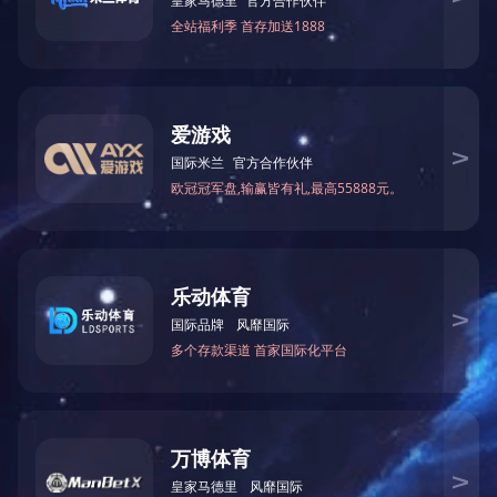
AEO海关高级认证证书