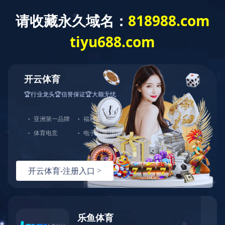
星空入口官方版
公司概况
公司新闻