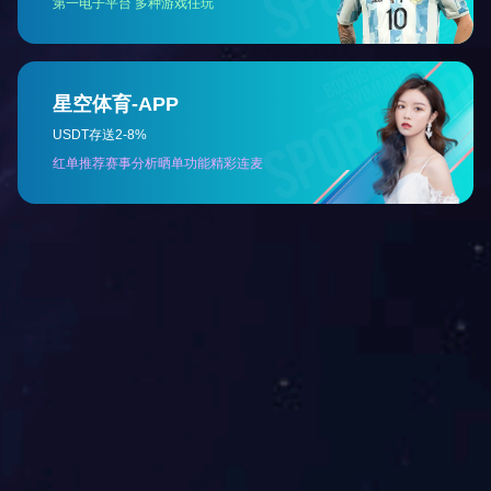
栏杆组件（1）