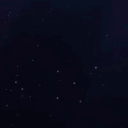
农业机械
其他
星空入口
地址：河北省石家庄市新华区合作路71号 电话：0311-88615692
版权所有 @ 星空（中国） 2023-2028 保留一切权利
技术支持：
网讯科技