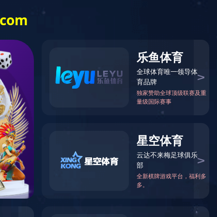
搜索
息公开
English Web
在：
首页 >
产品展示 >
工具及小五金 >
金刚石工具