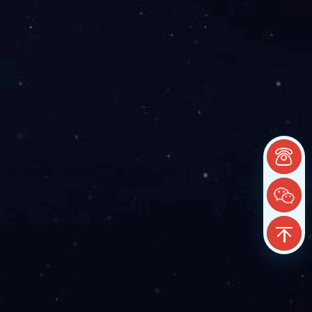
|
信息公开
om
578号