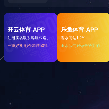
金刚石工具
紧固件
各类铸、锻件及加工件
汽车及其配件
农副产品加工机械
丝网
医疗器械
成套设备
石刻、石雕、石材