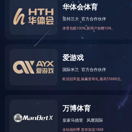
机械零件
铁艺制品
建筑及庭院装饰制品
塑料制品
家用纺织品
厨房设备
机器零件
工具及小五金
砂轮