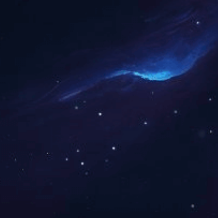
卫浴产品
耐火材料
健身器械
机床和工具
仪器仪表
机电设备
轴承机械基础件
石油化工机械
其他机械