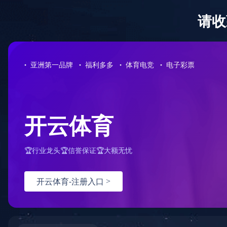
星空入口官方版
公司概况
公司
食品机械